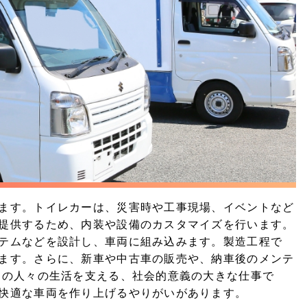
ます。トイレカーは、災害時や工事現場、イベントなど
提供するため、内装や設備のカスタマイズを行います。
テムなどを設計し、車両に組み込みます。製造工程で
ます。さらに、新車や中古車の販売や、納車後のメンテ
くの人々の生活を支える、社会的意義の大きな仕事で
快適な車両を作り上げるやりがいがあります。