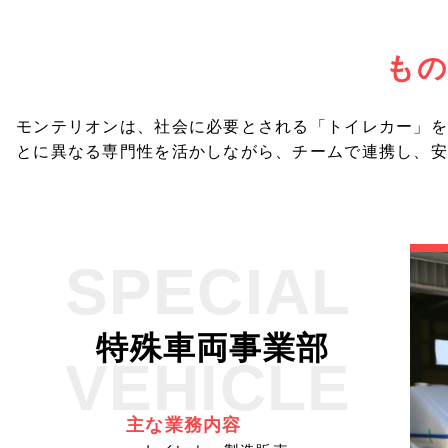
もの
モンテリオンは、社会に必要とされる「トイレカー」を
とに異なる専門性を活かしながら、チームで連携し、
SPECIAL
特殊車両事業部
VEHICLE
主な業務内容