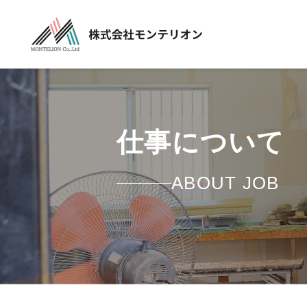
仕事について
ABOUT JOB