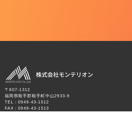
〒807-1312
福岡県鞍手郡鞍手町中山2933-9
TEL：
0949-43-1512
FAX：0949-43-1513