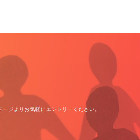
ページよりお気軽にエントリーください。