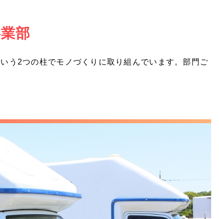
事業部
いう2つの柱でモノづくりに取り組んでいます。部門ご