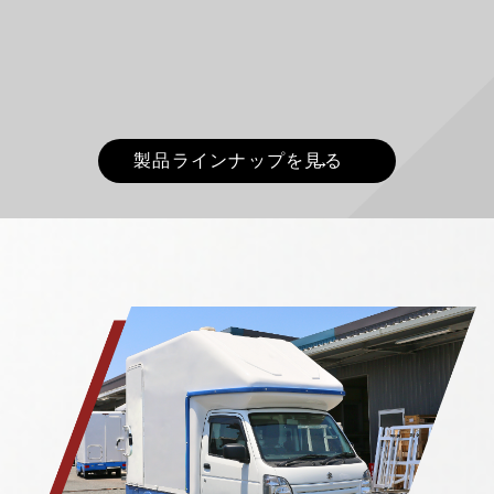
製品ラインナップを見る