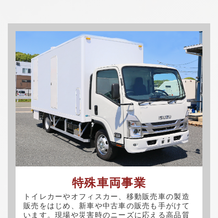
特殊車両事業
トイレカーやオフィスカー、移動販売車の製造
販売をはじめ、新車や中古車の販売も手がけて
います。現場や災害時のニーズに応える高品質