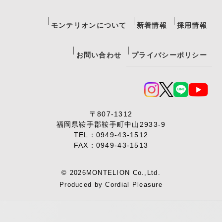
モンテリオンについて
新着情報
採用情報
お問い合わせ
プライバシーポリシー
〒807-1312
福岡県鞍手郡鞍手町中山2933-9
TEL：
0949-43-1512
FAX：0949-43-1513
© 2026MONTELION Co.,Ltd.
Produced by
Cordial Pleasure