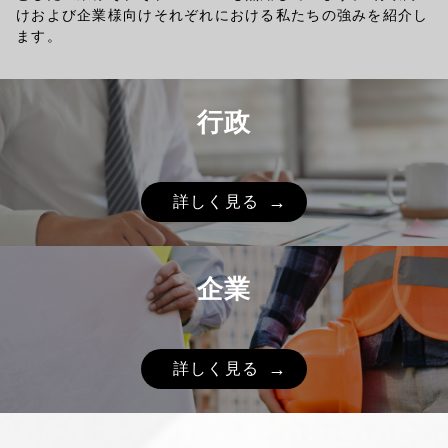
けおよび企業様向けそれぞれにおける私たちの強みを紹介し
ます。
行政
詳しく見る
企業
詳しく見る