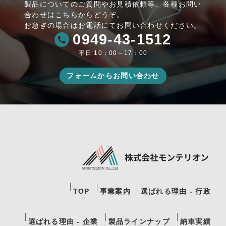
製品についてのご質問やお見積依頼等、各種お問い
合わせはこちらからどうぞ。
お急ぎの場合はお電話にてお問い合わせください。
0949-43-1512
平日 10：00～17：00
フォームからお問い合わせ
TOP
事業案内
選ばれる理由 - 行政
選ばれる理由 - 企業
製品ラインナップ
納車実績