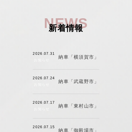
NEWS
新着情報
2026.07.31
納車「横須賀市」
お知らせ
2026.07.24
納車「武蔵野市」
お知らせ
2026.07.17
納車「東村山市」
お知らせ
2026.07.15
納車「御殿場市」