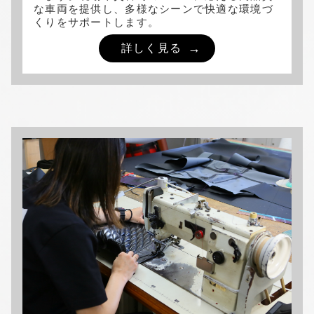
な車両を提供し、多様なシーンで快適な環境づ
くりをサポートします。
詳しく見る