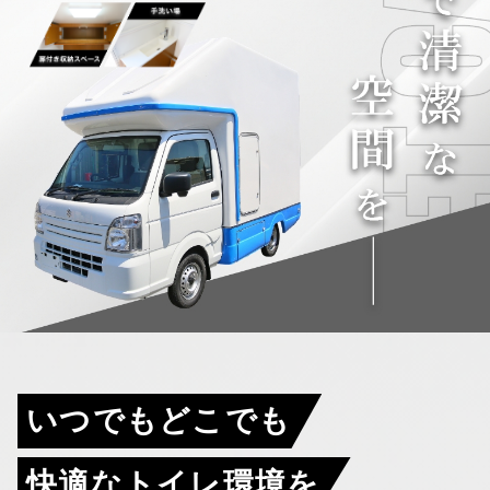
▼
採用情報
いつでもどこでも
快適なトイレ環境を