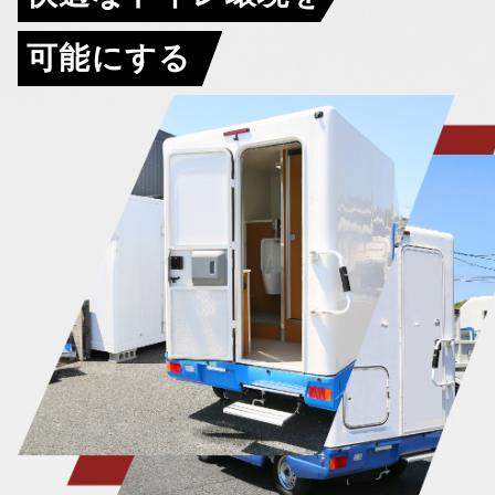
可能にする