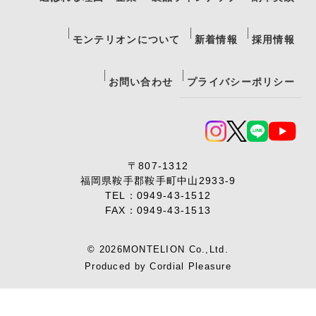
モンテリオンについて
新着情報
採用情報
お問い合わせ
プライバシーポリシー
〒807-1312
福岡県鞍手郡鞍手町中山2933-9
TEL：
0949-43-1512
FAX：0949-43-1513
© 2026MONTELION Co.,Ltd.
Produced by
Cordial Pleasure