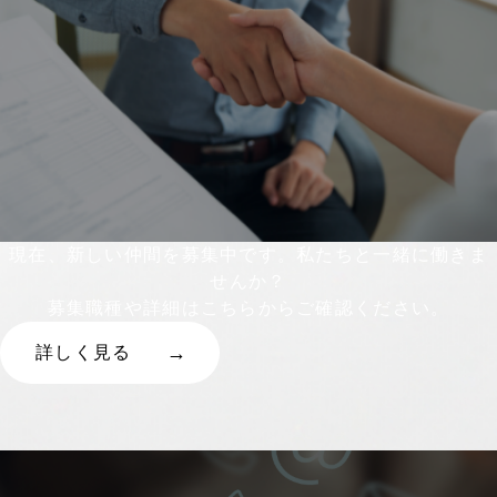
現在、新しい仲間を募集中です。私たちと一緒に働きま
せんか？
募集職種や詳細はこちらからご確認ください。
詳しく見る