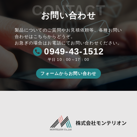
CONTACT
お問い合わせ
製品についてのご質問やお見積依頼等、各種お問い
合わせはこちらからどうぞ。
お急ぎの場合はお電話にてお問い合わせください。
0949-43-1512
平日 10：00～17：00
フォームからお問い合わせ