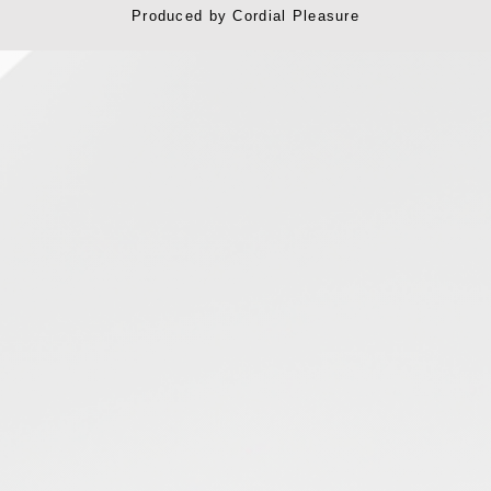
Produced by
Cordial Pleasure