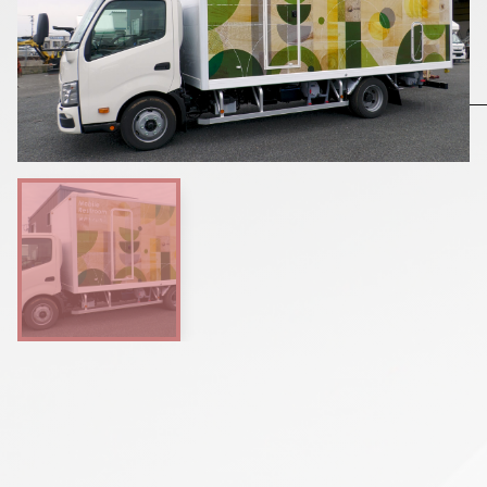
▼
採用情報