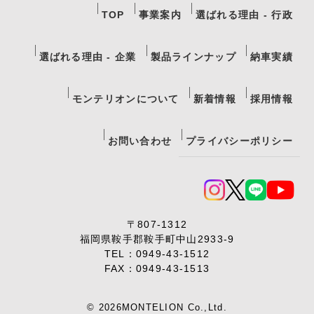
TOP
事業案内
選ばれる理由 - 行政
選ばれる理由 - 企業
製品ラインナップ
納車実績
モンテリオンについて
新着情報
採用情報
お問い合わせ
プライバシーポリシー
〒807-1312
福岡県鞍手郡鞍手町中山2933-9
TEL：
0949-43-1512
FAX：0949-43-1513
© 2026MONTELION Co.,Ltd.