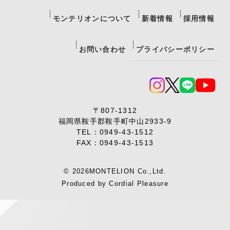
モンテリオンについて
新着情報
採用情報
お問い合わせ
プライバシーポリシー
〒807-1312
福岡県鞍手郡鞍手町中山2933-9
TEL：
0949-43-1512
FAX：0949-43-1513
© 2026MONTELION Co.,Ltd.
Produced by
Cordial Pleasure