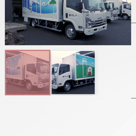
▼
採用情報