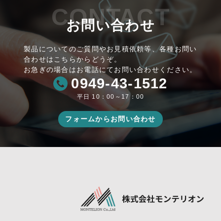
CONTACT
お問い合わせ
製品についてのご質問やお見積依頼等、各種お問い
合わせはこちらからどうぞ。
お急ぎの場合はお電話にてお問い合わせください。
0949-43-1512
平日 10：00～17：00
フォームからお問い合わせ