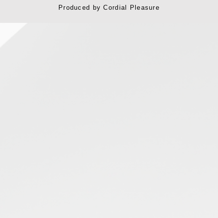
Produced by
Cordial Pleasure