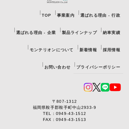
TOP
事業案内
選ばれる理由 - 行政
選ばれる理由 - 企業
製品ラインナップ
納車実績
モンテリオンについて
新着情報
採用情報
お問い合わせ
プライバシーポリシー
〒807-1312
福岡県鞍手郡鞍手町中山2933-9
TEL：
0949-43-1512
FAX：0949-43-1513