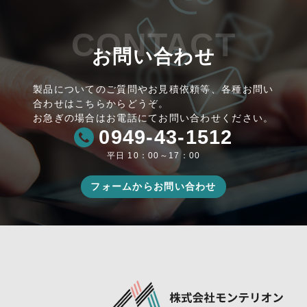
CONTACT
お問い合わせ
製品についてのご質問やお見積依頼等、各種お問い
合わせはこちらからどうぞ。
お急ぎの場合はお電話にてお問い合わせください。
0949-43-1512
平日 10：00～17：00
フォームからお問い合わせ