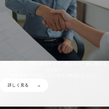
現在、新しい仲間を募集中です。私たちと一緒に働きま
せんか？
募集職種や詳細はこちらからご確認ください。
詳しく見る