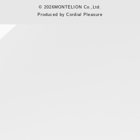
© 2026MONTELION Co.,Ltd.
Produced by
Cordial Pleasure