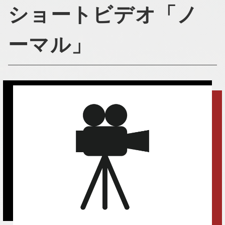
ショートビデオ「ノ
ーマル」