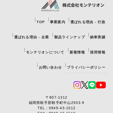
TOP
事業案内
選ばれる理由 - 行政
選ばれる理由 - 企業
製品ラインナップ
納車実績
モンテリオンについて
新着情報
採用情報
お問い合わせ
プライバシーポリシー
〒807-1312
福岡県鞍手郡鞍手町中山2933-9
TEL：
0949-43-1512