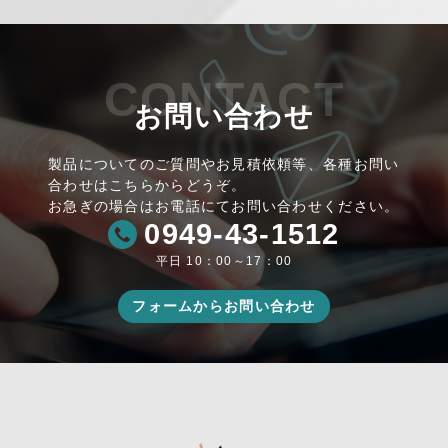
CONTACT
お問い合わせ
製品についてのご質問やお見積依頼等、各種お問い
合わせはこちらからどうぞ。
お急ぎの場合はお電話にてお問い合わせください。
0949-43-1512
平日 10：00～17：00
フォームからお問い合わせ