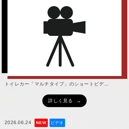
▼
採用情報
トイレカー「マルチタイプ」のショートビデ...
詳しく見る
2026.06.24
NEW
ビデオ