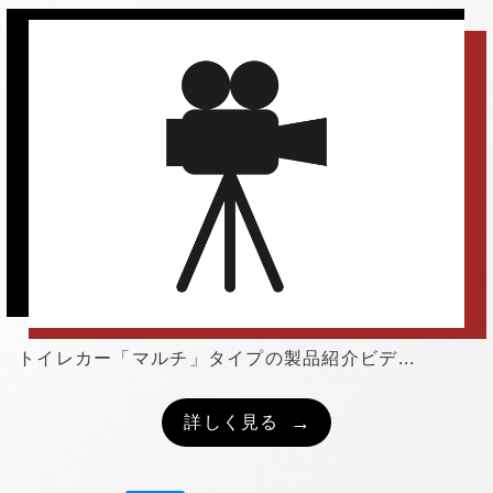
トイレカー「マルチ」タイプの製品紹介ビデ...
詳しく見る