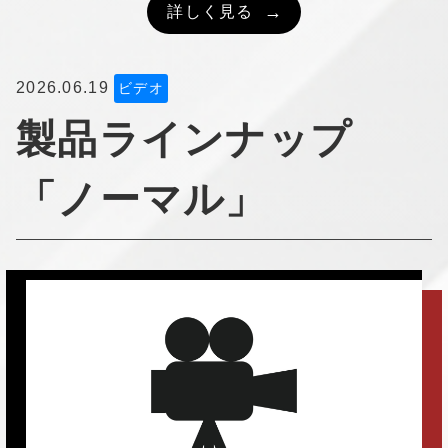
詳しく見る
2026.06.19
ビデオ
製品ラインナップ
「ノーマル」