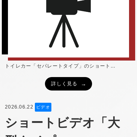
トイレカー「セパレートタイプ」のショート...
詳しく見る
2026.06.22
ビデオ
ショートビデオ「大