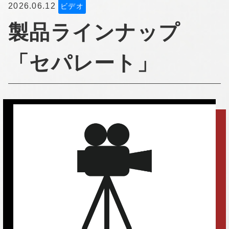
2026.06.12
ビデオ
製品ラインナップ
「セパレート」