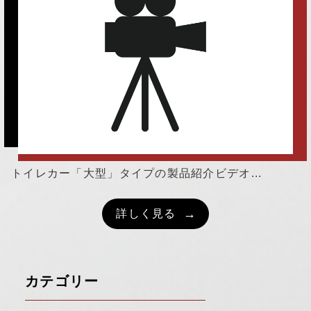
トイレカー「大型」タイプの製品紹介ビデオ...
詳しく見る
カテゴリー