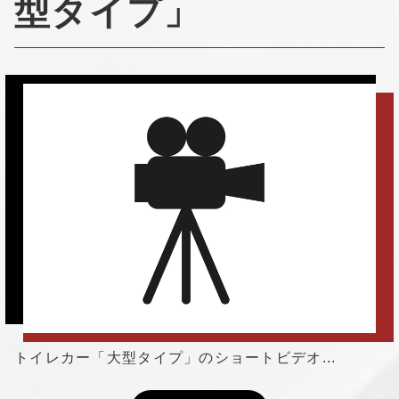
型タイプ」
トイレカー「大型タイプ」のショートビデオ...