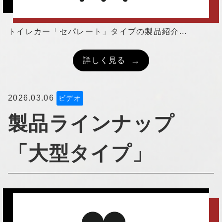
トイレカー「セパレート」タイプの製品紹介...
詳しく見る
2026.03.06
ビデオ
製品ラインナップ
「大型タイプ」