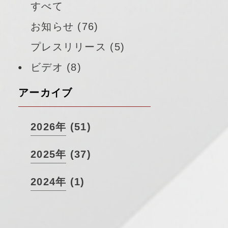
すべて
お知らせ (76)
プレスリリース (5)
ビデオ (8)
アーカイブ
2026年 (51)
2025年 (37)
2024年 (1)