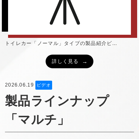
トイレカー「ノーマル」タイプの製品紹介ビ...
詳しく見る
2026.06.19
ビデオ
製品ラインナップ
「マルチ」