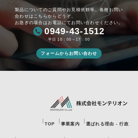
製品についてのご質問やお見積依頼等、各種お問い
合わせはこちらからどうぞ。
お急ぎの場合はお電話にてお問い合わせください。
0949-43-1512
平日 10：00～17：00
フォームからお問い合わせ
TOP
事業案内
選ばれる理由 - 行政