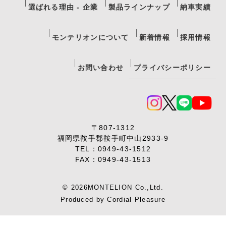
選ばれる理由 - 企業
製品ラインナップ
納車実績
モンテリオンについて
新着情報
採用情報
お問い合わせ
プライバシーポリシー
〒807-1312
福岡県鞍手郡鞍手町中山2933-9
TEL：
0949-43-1512
FAX：0949-43-1513
© 2026MONTELION Co.,Ltd.
Produced by
Cordial Pleasure