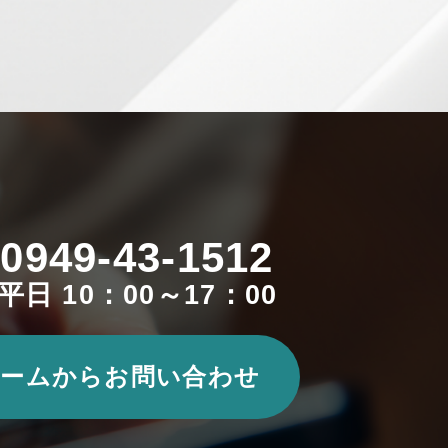
0949-43-1512
平日 10：00～17：00
ームからお問い合わせ