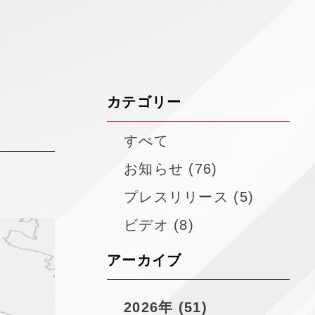
▼
カテゴリー
すべて
お知らせ (76)
プレスリリース (5)
ビデオ (8)
アーカイブ
2026年 (51)