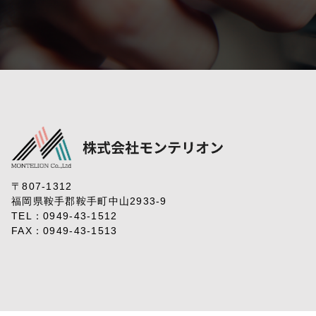
〒807-1312
福岡県鞍手郡鞍手町中山2933-9
TEL：
0949-43-1512
FAX：0949-43-1513