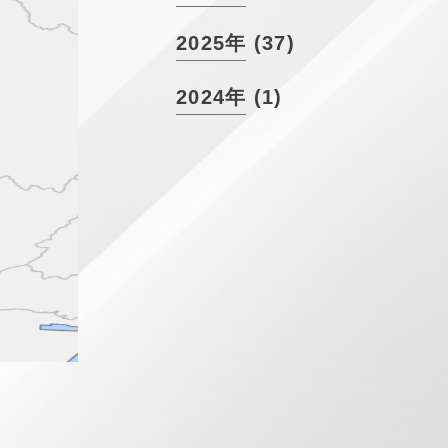
2025年 (37)
2024年 (1)