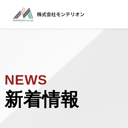
NEWS
新着情報