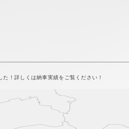
新着情報
採用情報
した！詳しくは納車実績をご覧ください！