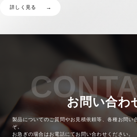
詳しく見る
CONT
お問い合わ
製品についてのご質問やお見積依頼等、各種お問い
ぞ。
お急ぎの場合はお電話にてお問い合わせください。