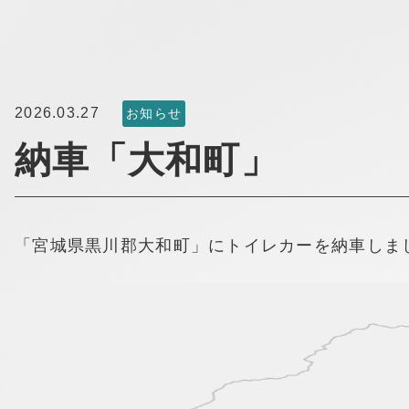
2026.03.27
お知らせ
納車「大和町」
「宮城県黒川郡大和町」にトイレカーを納車しま