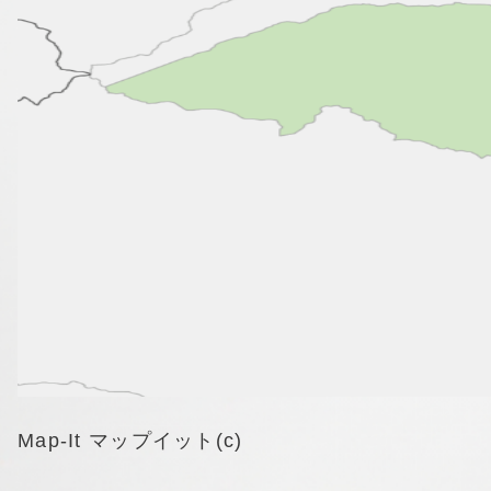
Map-It マップイット(c)