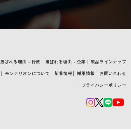
選ばれる理由 - 行政
選ばれる理由 - 企業
製品ラインナップ
績
モンテリオンについて
新着情報
採用情報
お問い合わせ
プライバシーポリシー