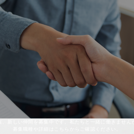
在、新しい仲間を募集中です。私たちと一緒に働きません
募集職種や詳細はこちらからご確認ください。