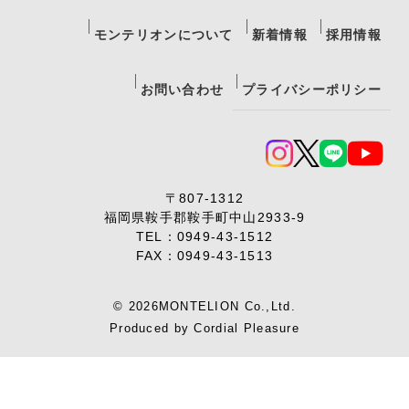
モンテリオンについて
新着情報
採用情報
お問い合わせ
プライバシーポリシー
〒807-1312
福岡県鞍手郡鞍手町中山2933-9
TEL：
0949-43-1512
FAX：0949-43-1513
© 2026MONTELION Co.,Ltd.
Produced by
Cordial Pleasure