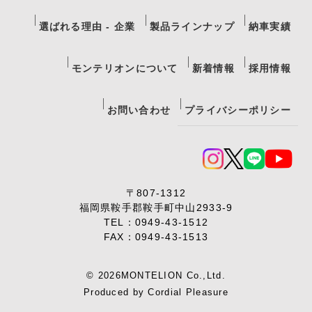
選ばれる理由 - 企業
製品ラインナップ
納車実績
モンテリオンについて
新着情報
採用情報
お問い合わせ
プライバシーポリシー
〒807-1312
福岡県鞍手郡鞍手町中山2933-9
TEL：
0949-43-1512
FAX：0949-43-1513
© 2026MONTELION Co.,Ltd.
Produced by
Cordial Pleasure