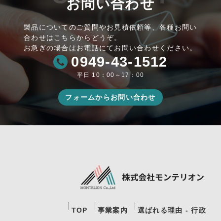
お問い合わせ
製品についてのご質問やお見積依頼等、各種お問い
合わせはこちらからどうぞ。
お急ぎの場合はお電話にてお問い合わせください。
0949-43-1512
平日 10：00～17：00
フォームからお問い合わせ
TOP
事業案内
選ばれる理由 - 行政