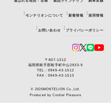
選ばれる理由 - 企業
製品ラインナップ
納車実績
モンテリオンについて
新着情報
採用情報
お問い合わせ
プライバシーポリシー
〒807-1312
福岡県鞍手郡鞍手町中山2933-9
TEL：
0949-43-1512
FAX：0949-43-1513
© 2026MONTELION Co.,Ltd.
Produced by
Cordial Pleasure