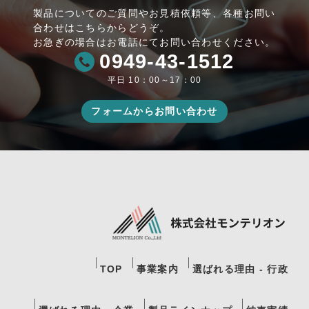
製品についてのご質問やお見積依頼等、各種お問い
合わせはこちらからどうぞ。
お急ぎの場合はお電話にてお問い合わせください。
0949-43-1512
平日 10：00～17：00
フォームからお問い合わせ
TOP
事業案内
選ばれる理由 - 行政