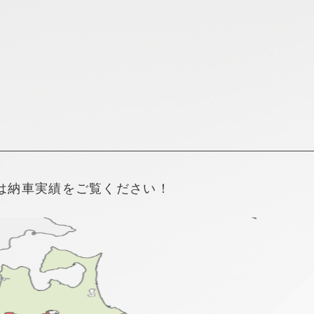
新着情報
採用情報
は納車実績をご覧ください！