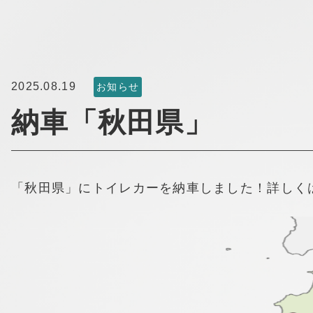
2025.08.19
お知らせ
納車「秋田県」
「秋田県」にトイレカーを納車しました！詳しく