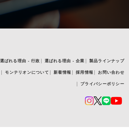
選ばれる理由 - 行政
選ばれる理由 - 企業
製品ラインナップ
績
モンテリオンについて
新着情報
採用情報
お問い合わせ
プライバシーポリシー