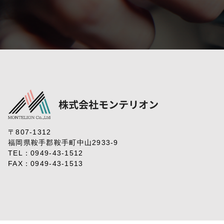
〒807-1312
福岡県鞍手郡鞍手町中山2933-9
TEL：
0949-43-1512
FAX：0949-43-1513