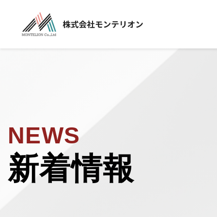
NEWS
新着情報