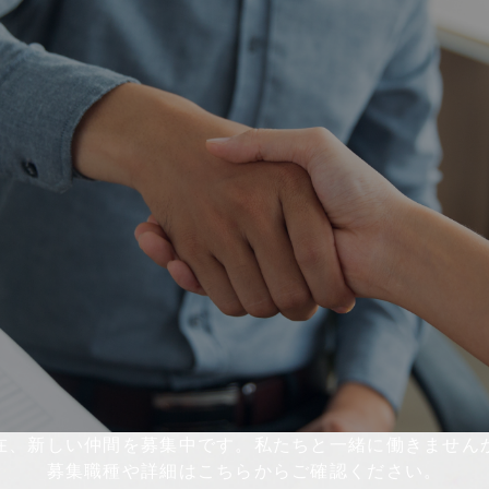
在、新しい仲間を募集中です。私たちと一緒に働きません
募集職種や詳細はこちらからご確認ください。