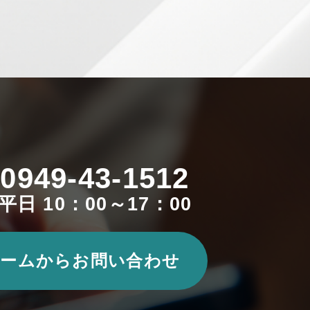
0949-43-1512
平日 10：00～17：00
ームからお問い合わせ