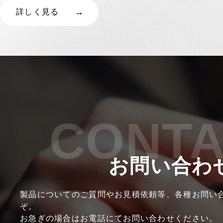
詳しく見る
CONT
お問い合わ
製品についてのご質問やお見積依頼等、各種お問い
ぞ。
お急ぎの場合はお電話にてお問い合わせください。