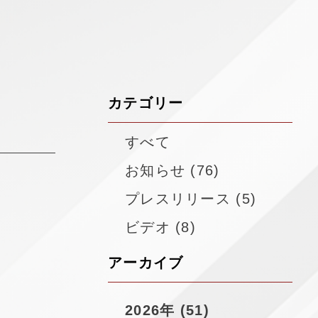
▼
カテゴリー
すべて
お知らせ (76)
プレスリリース (5)
ビデオ (8)
アーカイブ
2026年 (51)