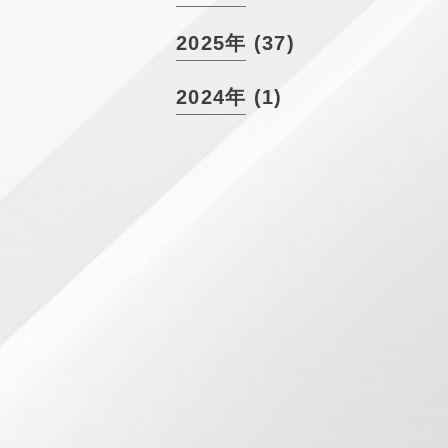
2025年 (37)
2024年 (1)