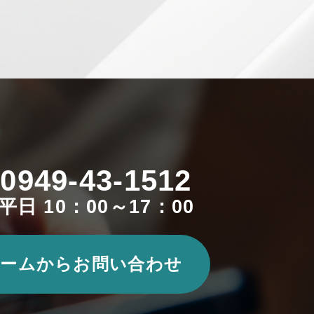
0949-43-1512
平日 10：00～17：00
ームからお問い合わせ