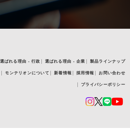
選ばれる理由 - 行政
選ばれる理由 - 企業
製品ラインナップ
績
モンテリオンについて
新着情報
採用情報
お問い合わせ
プライバシーポリシー