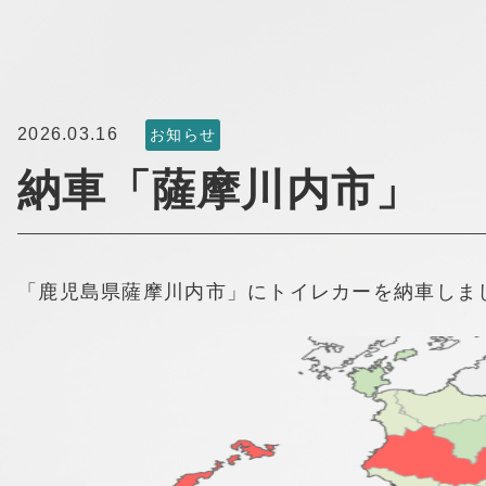
2026.03.16
お知らせ
納車「薩摩川内市」
「鹿児島県薩摩川内市」にトイレカーを納車しま