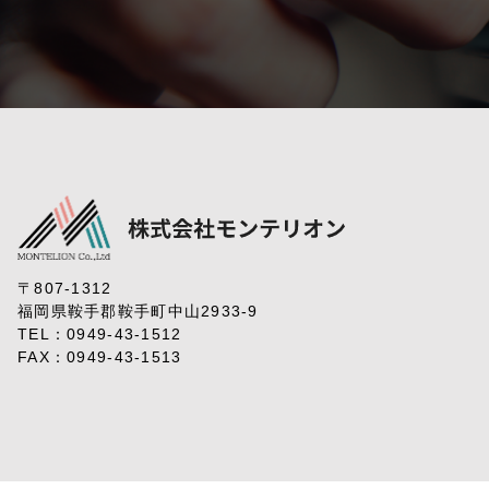
〒807-1312
福岡県鞍手郡鞍手町中山2933-9
TEL：
0949-43-1512
FAX：0949-43-1513