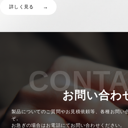
詳しく見る
CONT
お問い合わ
製品についてのご質問やお見積依頼等、各種お問い
ぞ。
お急ぎの場合はお電話にてお問い合わせください。