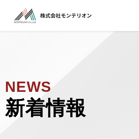
NEWS
新着情報