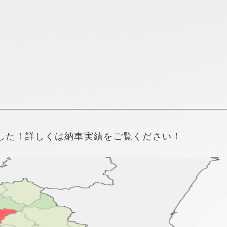
新着情報
採用情報
した！詳しくは納車実績をご覧ください！