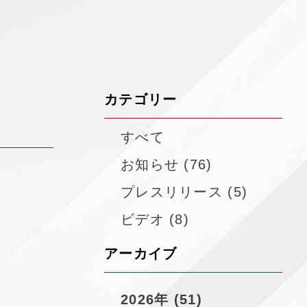
▼
カテゴリー
すべて
お知らせ (76)
プレスリリース (5)
ビデオ (8)
アーカイブ
2026年 (51)