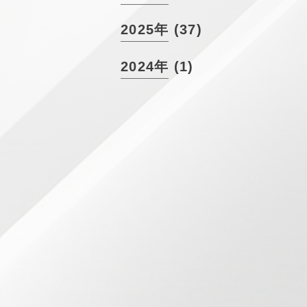
2025年 (37)
2024年 (1)