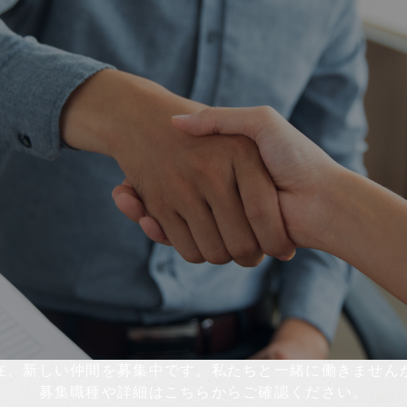
在、新しい仲間を募集中です。私たちと一緒に働きません
募集職種や詳細はこちらからご確認ください。