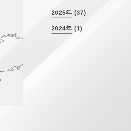
2025年 (37)
2024年 (1)