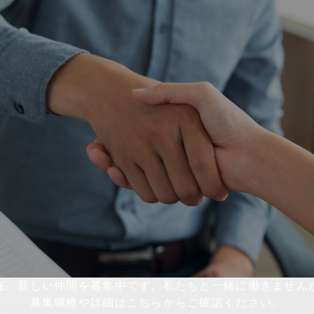
在、新しい仲間を募集中です。私たちと一緒に働きません
募集職種や詳細はこちらからご確認ください。