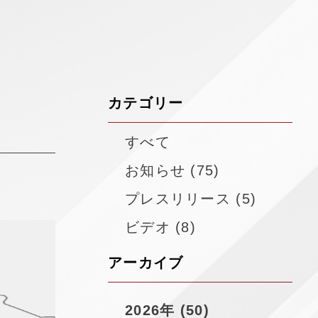
▼
カテゴリー
すべて
お知らせ (75)
プレスリリース (5)
ビデオ (8)
アーカイブ
2026年 (50)