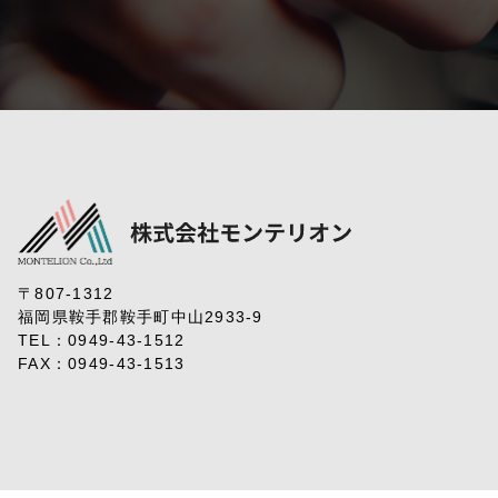
〒807-1312
福岡県鞍手郡鞍手町中山2933-9
TEL：
0949-43-1512
FAX：0949-43-1513