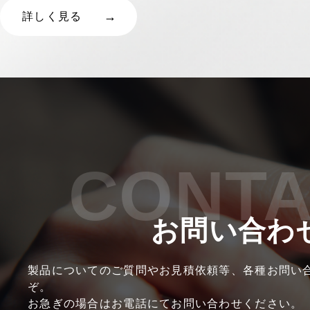
詳しく見る
CONT
お問い合わ
製品についてのご質問やお見積依頼等、各種お問い
ぞ。
お急ぎの場合はお電話にてお問い合わせください。