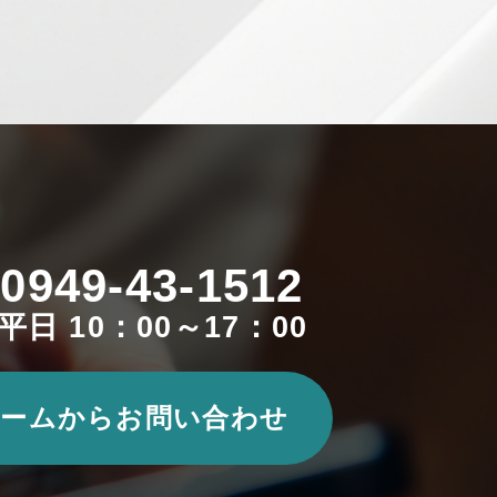
0949-43-1512
平日 10：00～17：00
ームからお問い合わせ