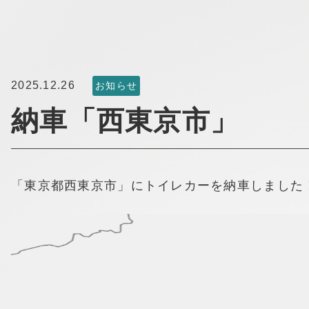
2025.12.26
お知らせ
納車「西東京市」
「東京都西東京市」にトイレカーを納車しました