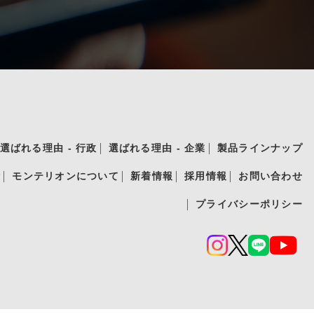
選ばれる理由 - 行政
選ばれる理由 - 企業
製品ラインナップ
績
モンテリオンについて
新着情報
採用情報
お問い合わせ
プライバシーポリシー