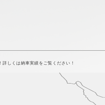
新着情報
採用情報
！詳しくは納車実績をご覧ください！