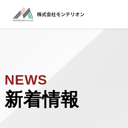
NEWS
新着情報