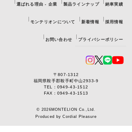
選ばれる理由 - 企業
製品ラインナップ
納車実績
モンテリオンについて
新着情報
採用情報
お問い合わせ
プライバシーポリシー
〒807-1312
福岡県鞍手郡鞍手町中山2933-9
TEL：
0949-43-1512
FAX：0949-43-1513
© 2026MONTELION Co.,Ltd.
Produced by
Cordial Pleasure