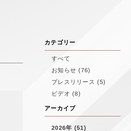
▼
カテゴリー
すべて
お知らせ (76)
プレスリリース (5)
ビデオ (8)
アーカイブ
2026年 (51)