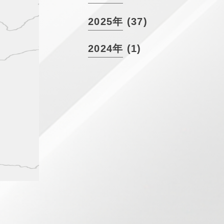
2025年 (37)
2024年 (1)