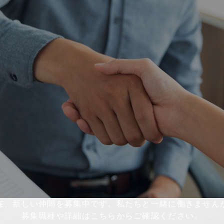
在、新しい仲間を募集中です。私たちと一緒に働きません
募集職種や詳細はこちらからご確認ください。