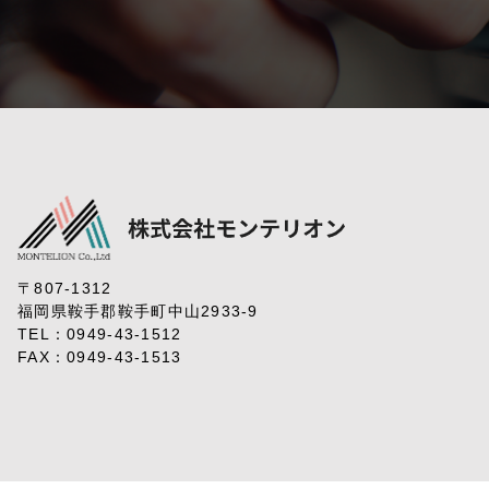
〒807-1312
福岡県鞍手郡鞍手町中山2933-9
TEL：
0949-43-1512
FAX：0949-43-1513