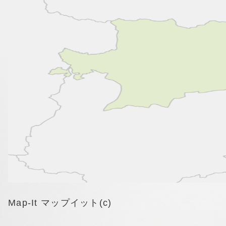
Map-It マップイット(c)