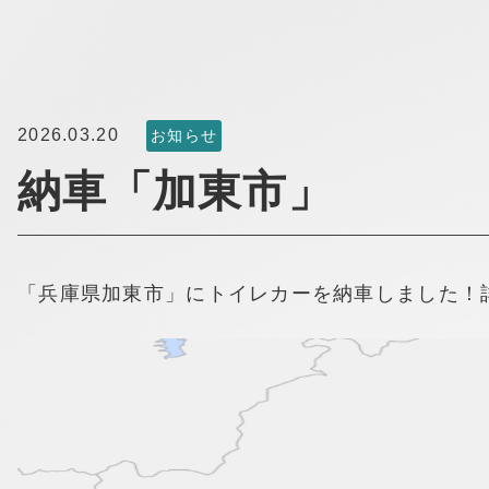
2026.03.20
お知らせ
納車「加東市」
「兵庫県加東市」にトイレカーを納車しました！