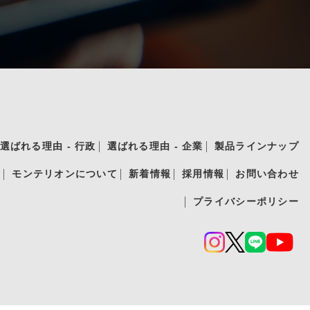
選ばれる理由 - 行政
選ばれる理由 - 企業
製品ラインナップ
績
モンテリオンについて
新着情報
採用情報
お問い合わせ
プライバシーポリシー