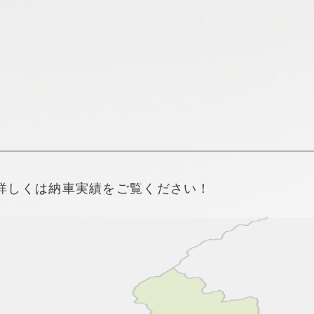
新着情報
採用情報
詳しくは納車実績をご覧ください！