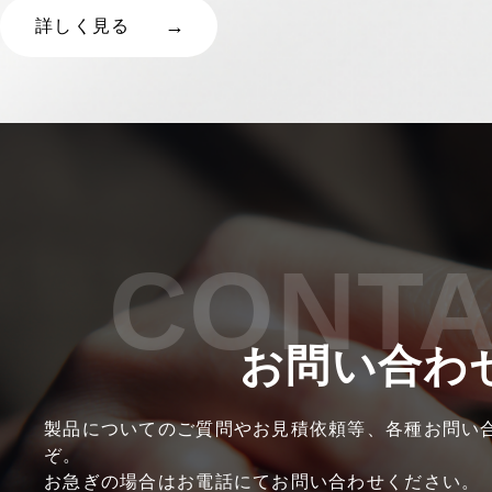
詳しく見る
CONT
お問い合わ
製品についてのご質問やお見積依頼等、各種お問い
ぞ。
お急ぎの場合はお電話にてお問い合わせください。