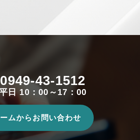
0949-43-1512
平日 10：00～17：00
ームからお問い合わせ