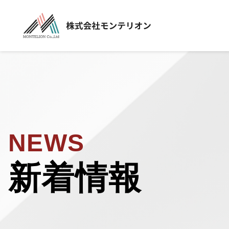
NEWS
新着情報