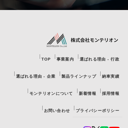
TOP
事業案内
選ばれる理由 - 行政
選ばれる理由 - 企業
製品ラインナップ
納車実績
モンテリオンについて
新着情報
採用情報
お問い合わせ
プライバシーポリシー