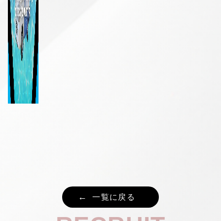
一覧に戻る