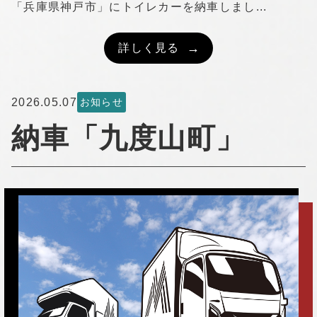
「兵庫県神戸市」にトイレカーを納車しまし...
詳しく見る
2026.05.07
お知らせ
納車「九度山町」