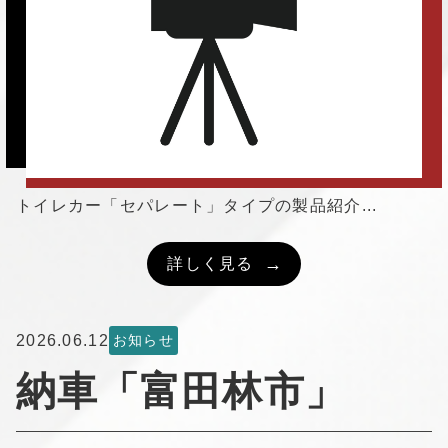
トイレカー「セパレート」タイプの製品紹介...
詳しく見る
2026.06.12
お知らせ
納車「富田林市」