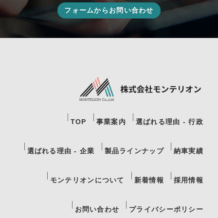
フォームからお問い合わせ
TOP
事業案内
選ばれる理由 - 行政
選ばれる理由 - 企業
製品ラインナップ
納車実績
モンテリオンについて
新着情報
採用情報
お問い合わせ
プライバシーポリシー