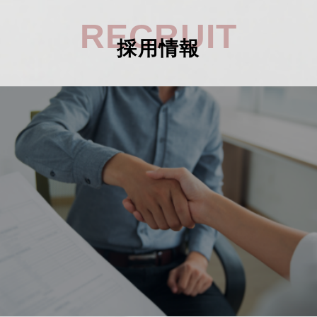
RECRUIT
採用情報