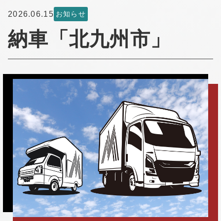
2026.06.15
お知らせ
納車「北九州市」