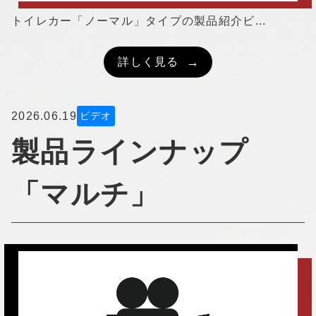
トイレカー「ノーマル」タイプの製品紹介ビ...
詳しく見る
2026.06.19
ビデオ
製品ラインナップ
「マルチ」