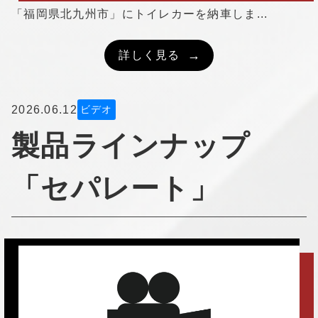
「福岡県北九州市」にトイレカーを納車しま...
詳しく見る
2026.06.12
ビデオ
製品ラインナップ
「セパレート」