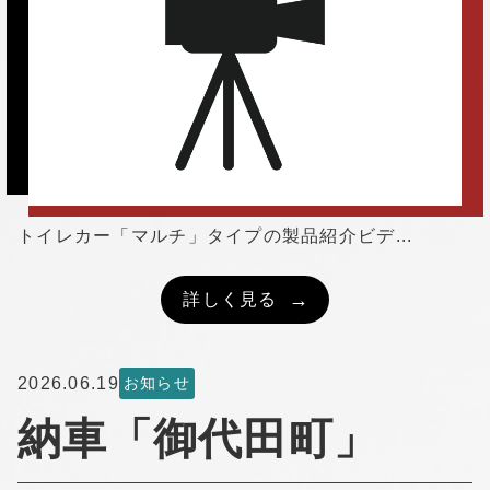
トイレカー「マルチ」タイプの製品紹介ビデ...
詳しく見る
2026.06.19
お知らせ
納車「御代田町」