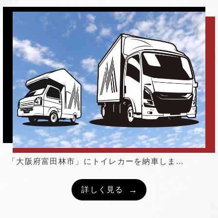
「大阪府富田林市」にトイレカーを納車しま...
詳しく見る