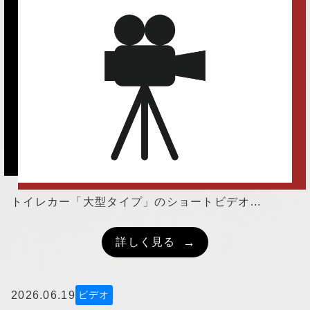
▼
採用情報
トイレカー「大型タイプ」のショートビデオ...
詳しく見る
2026.06.19
ビデオ