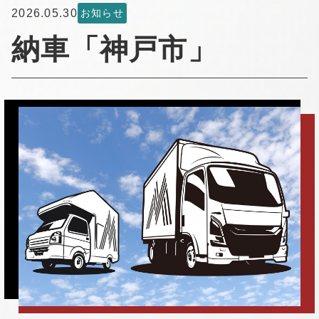
2026.05.30
お知らせ
納車「神戸市」