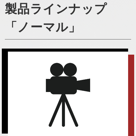
製品ラインナップ
「ノーマル」