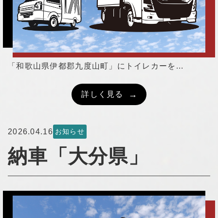
「和歌山県伊都郡九度山町」にトイレカーを...
詳しく見る
2026.04.16
お知らせ
納車「大分県」