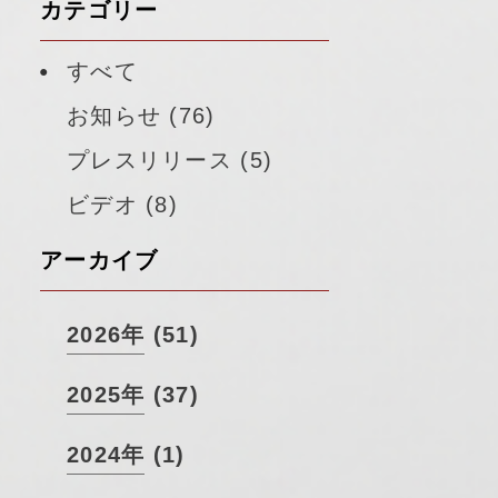
カテゴリー
すべて
お知らせ (76)
プレスリリース (5)
ビデオ (8)
アーカイブ
2026年 (51)
2025年 (37)
2024年 (1)