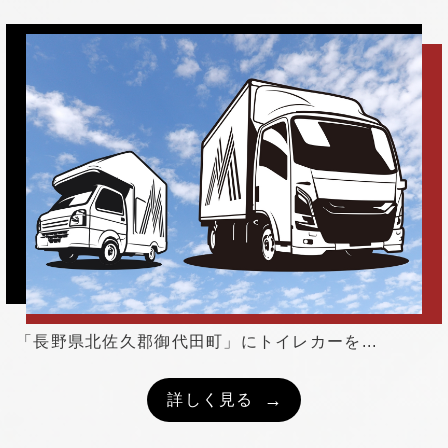
「長野県北佐久郡御代田町」にトイレカーを...
詳しく見る